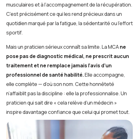
musculaires et à l’accompagnement de la récupération.
C’est précisément ce qui les rend précieux dans un
quotidien marqué par la fatigue, la sédentarité ou l’effort
sportif.
Mais un praticien sérieux connaît sa limite. La MCA
ne
pose pas de diagnostic médical, ne prescrit aucun
traitement et ne remplace jamais l’avis d’un
professionnel de santé habilité.
Elle accompagne,
elle complète — d’où son nom. Cette honnêteté
n’affaiblit pas la discipline : elle la professionnalise. Un
praticien qui sait dire « cela relève d’un médecin »
inspire davantage confiance que celui qui promet tout.