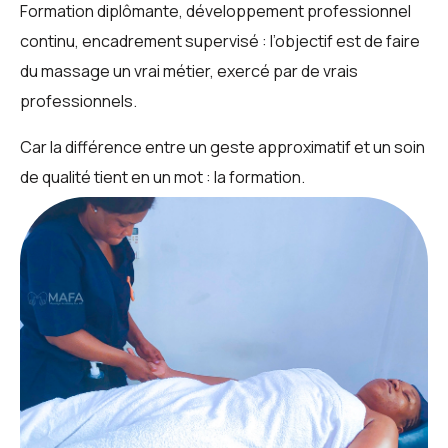
Formation diplômante, développement professionnel
continu, encadrement supervisé : l’objectif est de faire
du massage un vrai métier, exercé par de vrais
professionnels.
Car la différence entre un geste approximatif et un soin
de qualité tient en un mot : la formation.