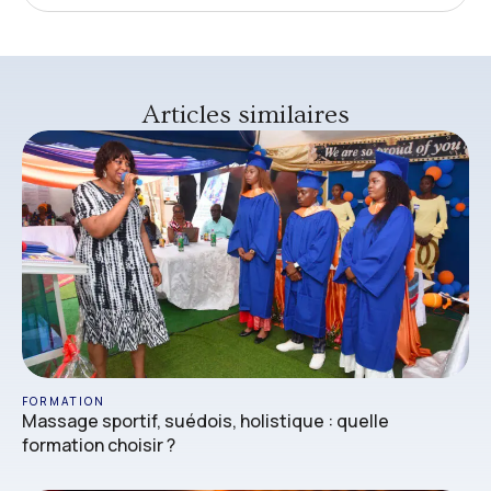
Articles similaires
FORMATION
Massage sportif, suédois, holistique : quelle
formation choisir ?