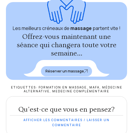
Les meilleurs créneaux de
massage
partent vite !
Offrez-vous maintenant une
séance qui changera toute votre
semaine...
Réserver un massage
ETIQUETTES:
FORMATION EN MASSAGE
,
MAFA
,
MÉDECINE
ALTERNATIVE
,
MEDECINE COMPLÉMENTAIRE
Qu'est-ce que vous en pensez?
AFFICHER LES COMMENTAIRES / LAISSER UN
COMMENTAIRE