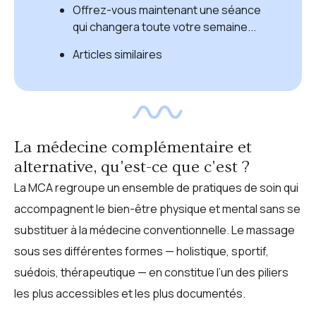
Offrez-vous maintenant une séance
qui changera toute votre semaine...
Articles similaires
La médecine complémentaire et
alternative, qu'est-ce que c'est ?
La MCA regroupe un ensemble de pratiques de soin qui
accompagnent le bien-être physique et mental sans se
substituer à la médecine conventionnelle. Le massage
sous ses différentes formes — holistique, sportif,
suédois, thérapeutique — en constitue l’un des piliers
les plus accessibles et les plus documentés.