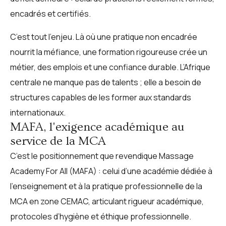
encadrés et certifiés.
C’est tout l’enjeu. Là où une pratique non encadrée
nourrit la méfiance, une formation rigoureuse crée un
métier, des emplois et une confiance durable. L’Afrique
centrale ne manque pas de talents ; elle a besoin de
structures capables de les former aux standards
internationaux.
MAFA, l'exigence académique au
service de la MCA
C’est le positionnement que revendique Massage
Academy For All (MAFA) : celui d’une académie dédiée à
l’enseignement et à la pratique professionnelle de la
MCA en zone CEMAC, articulant rigueur académique,
protocoles d’hygiène et éthique professionnelle.