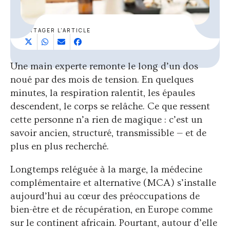
PARTAGER L'ARTICLE
Une main experte remonte le long d’un dos
noué par des mois de tension. En quelques
minutes, la respiration ralentit, les épaules
descendent, le corps se relâche. Ce que ressent
cette personne n’a rien de magique : c’est un
savoir ancien, structuré, transmissible — et de
plus en plus recherché.
Longtemps reléguée à la marge, la médecine
complémentaire et alternative (MCA) s’installe
aujourd’hui au cœur des préoccupations de
bien-être et de récupération, en Europe comme
sur le continent africain. Pourtant, autour d’elle