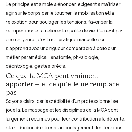
Le principe est simple à énoncer, exigeant à maîtriser :
agir sur le corps par le toucher, la mobilisation et la
relaxation pour soulager les tensions, favoriser la
récupération et améliorer la qualité de vie. Ce n’est pas
une croyance, c’est une pratique manuelle qui
s’apprend avec une rigueur comparable à celle d’un
métier paramédical : anatomie, physiologie,
déontologie, gestes précis.
Ce que la MCA peut vraiment
apporter — et ce qu'elle ne remplace
pas
Soyons clairs, car la crédibilité d’un professionnel se
joue là. Le massage et les disciplines de la MCA sont
largement reconnus pour leur contribution à la détente,
à la réduction du stress, au soulagement des tensions