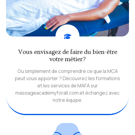
Vous envisagez de faire du bien-être
votre métier?
Ou simplement de comprendre ce que la MCA
peut vous apporter ? Découvrez les formations
et les services de MAFA sur
massageacademyforall.com et échangez avec
notre équipe.
Contactez-nous