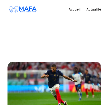
Accueil
Accueil
Actualité
Actualité